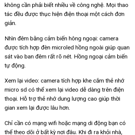
không cần phải biết nhiều về công nghệ. Mọi thao
tác đều được thục hiện điện thoại một cách đơn
giản.
Nhìn đêm bằng cảm biến hông ngoại: camera
được tích hợp đèn microled hồng ngoài giúp quan
sát vào ban đêm rất rõ nét. Hồng ngoại cảm biến
tự động.
Xem lại video: camera tích hợp khe cắm thẻ nhớ
micro sd có thể xem lại video dễ dàng trên điện
thoại. Hỗ trợ thẻ nhớ dung lượng cao giúp thời
gian xem lại được lâu hơn.
Chỉ cần có mạng wifi hoặc mạng di động bạn có
thể theo dõi ở bất kỳ nơi đâu. Khi đi ra khỏi nhà,