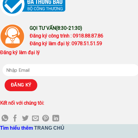
GỌI TƯ VẤN(8:30-21:30)
Đăng ký công trình : 0918.88.87.86
Đăng ký làm đại lý: 0978.51.51.59
Đăng ký làm đại lý
Kết nối với chúng tôi:
Tìm hiểu thêm
TRANG CHỦ