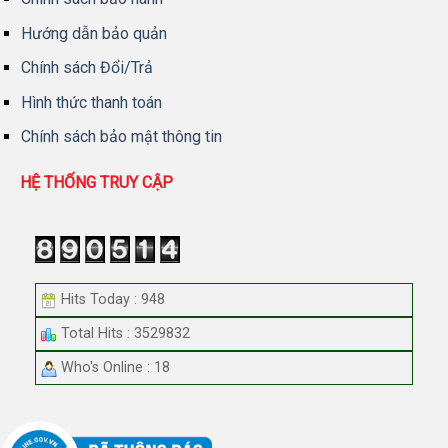
Hướng dẫn bảo quản
Chính sách Đổi/Trả
Hình thức thanh toán
Chính sách bảo mật thông tin
HỆ THỐNG TRUY CẬP
Hits Today : 948
Total Hits : 3529832
Who's Online : 18