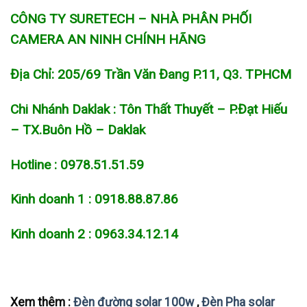
CÔNG TY SURETECH – NHÀ PHÂN PHỐI
CAMERA AN NINH CHÍNH HÃNG
Địa Chỉ: 205/69 Trần Văn Đang P.11, Q3. TPHCM
Chi Nhánh Daklak : Tôn Thất Thuyết – P.Đạt Hiếu
– TX.Buôn Hồ – Daklak
Hotline : 0978.51.51.59
Kinh doanh 1 : 0918.88.87.86
Kinh doanh 2 : 0963.34.12.14
Xem thêm :
Đèn đường solar 100w
,
Đèn Pha solar