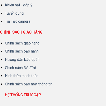
Khiếu nại - góp ý
Tuyển dụng
Tin Tức camera
CHÍNH SÁCH GIAO HÀNG
Chính sách giao hàng
Chính sách bảo hành
Hướng dẫn bảo quản
Chính sách Đổi/Trả
Hình thức thanh toán
Chính sách bảo mật thông tin
HỆ THỐNG TRUY CẬP