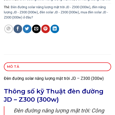
Thẻ:
Đèn đường solar năng lượng mặt trời JD - Z300 (300w)
,
đèn năng
lượng JD - Z300 (300w)
,
đèn solar JD - Z300 (300w)
,
mua đèn solar JD -
Z300 (300w) ở đâu?
MÔ TẢ
Đèn đường solar năng lượng mặt trời JD – Z300 (300w)
Thông số kỹ Thuật đèn đường
JD – Z300 (300w)
Đèn đường năng lượng mặt trời: Công