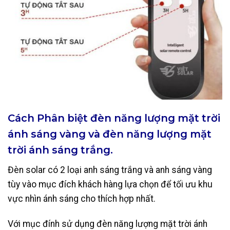
Cách Phân biệt đèn năng lượng mặt trời
ánh sáng vàng và đèn năng lượng mặt
trời ánh sáng trắng.
Đèn solar có 2 loại anh sáng trắng và anh sáng vàng
tùy vào mục đích khách hàng lựa chọn để tối ưu khu
vực nhìn ánh sáng cho thích hợp nhất.
Với mục đính sử dụng đèn năng lượng mặt trời ánh