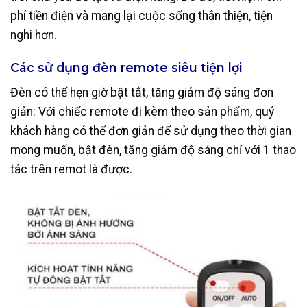
phí tiền điện và mang lại cuộc sống thân thiện, tiện
nghi hơn.
Các sử dụng đèn remote siêu tiện lợi
Đèn có thể hẹn giờ bật tắt, tăng giảm độ sáng đơn
giản: Với chiếc remote đi kèm theo sản phẩm, quý
khách hàng có thể đơn giản để sử dụng theo thời gian
mong muốn, bật đèn, tăng giảm độ sáng chỉ với 1 thao
tác trên remot là được.