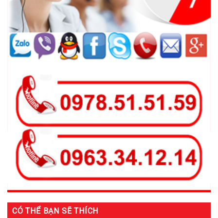
CÓ THỂ BẠN SẼ THÍCH