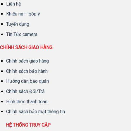
Liên hệ
Khiếu nại - góp ý
Tuyển dụng
Tin Tức camera
CHÍNH SÁCH GIAO HÀNG
Chính sách giao hàng
Chính sách bảo hành
Hướng dẫn bảo quản
Chính sách Đổi/Trả
Hình thức thanh toán
Chính sách bảo mật thông tin
HỆ THỐNG TRUY CẬP