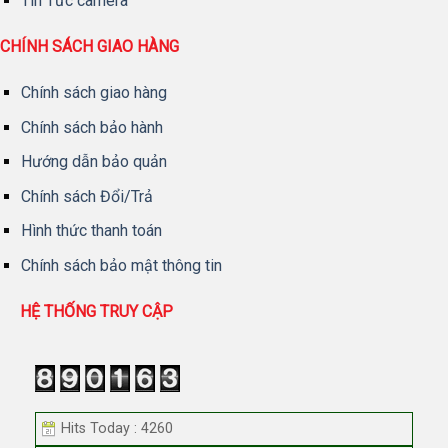
Tin Tức camera
CHÍNH SÁCH GIAO HÀNG
Chính sách giao hàng
Chính sách bảo hành
Hướng dẫn bảo quản
Chính sách Đổi/Trả
Hình thức thanh toán
Chính sách bảo mật thông tin
HỆ THỐNG TRUY CẬP
Hits Today : 4260