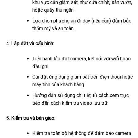
khu vực cần giám sát, như cửa chính, sân vườn,
hoặc quầy thu ngân.
Lựa chọn phương án đi dây (nếu cần) đảm bảo
thẩm mỹ và an toàn.
Lắp đặt và cấu hình
:
Tiến hành lắp đặt camera, kết nối với wifi hoặc
đầu ghi.
Cài đặt ứng dụng giám sát trên điện thoại hoặc
máy tính của khách hàng.
Hướng dẫn sử dụng chi tiết, từ cách xem trực
tiếp đến cách kiểm tra video lưu trữ.
Kiểm tra và bàn giao
:
Kiểm tra toàn bộ hệ thống để đảm bảo camera