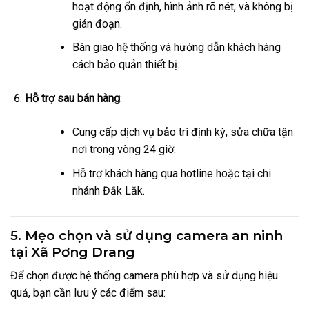
hoạt động ổn định, hình ảnh rõ nét, và không bị
gián đoạn.
Bàn giao hệ thống và hướng dẫn khách hàng
cách bảo quản thiết bị.
Hỗ trợ sau bán hàng
:
Cung cấp dịch vụ bảo trì định kỳ, sửa chữa tận
nơi trong vòng 24 giờ.
Hỗ trợ khách hàng qua hotline hoặc tại chi
nhánh Đắk Lắk.
5. Mẹo chọn và sử dụng camera an ninh
tại Xã Pơng Drang
Để chọn được hệ thống camera phù hợp và sử dụng hiệu
quả, bạn cần lưu ý các điểm sau: