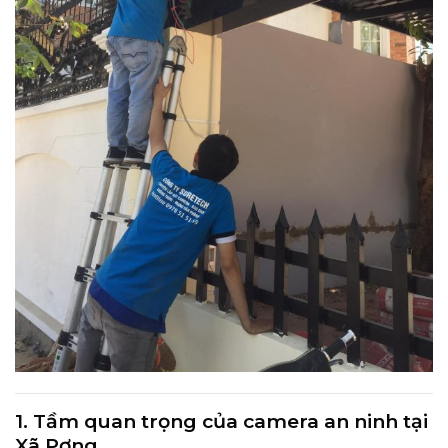
1. Tầm quan trọng của camera an ninh tại
Xã Pơng