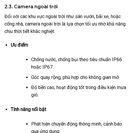
2.3. Camera ngoài trời
Đối với các khu vực ngoài trời như sân vườn, bãi xe, hoặc
cổng nhà, camera ngoài trời là lựa chọn tối ưu nhờ khả năng
chịu thời tiết khắc nghiệt.
Ưu điểm
:
Chống nước, chống bụi theo tiêu chuẩn IP66
hoặc IP67.
Góc quay rộng, phù hợp cho không gian mở.
Độ bền cao, hoạt động tốt trong điều kiện mưa
gió.
Tính năng nổi bật
:
Phát hiện chuyển động thông minh, cảnh báo
qua ứng dụng.