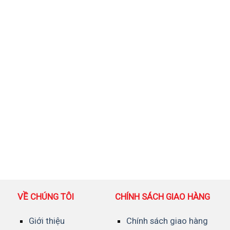
VỀ CHÚNG TÔI
CHÍNH SÁCH GIAO HÀNG
Giới thiệu
Chính sách giao hàng