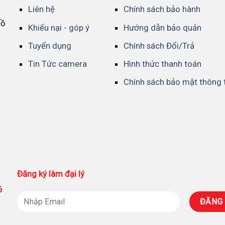
Liên hệ
Chính sách bảo hành
Hồ
Khiếu nại - góp ý
Hướng dẫn bảo quản
Tuyển dụng
Chính sách Đổi/Trả
Tin Tức camera
Hình thức thanh toán
Chính sách bảo mật thông 
Đăng ký làm đại lý
86