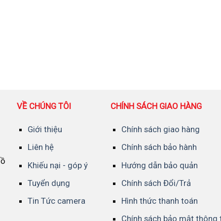
VỀ CHÚNG TÔI
CHÍNH SÁCH GIAO HÀNG
Giới thiệu
Chính sách giao hàng
Liên hệ
Chính sách bảo hành
Hồ
Khiếu nại - góp ý
Hướng dẫn bảo quản
Tuyển dụng
Chính sách Đổi/Trả
Tin Tức camera
Hình thức thanh toán
Chính sách bảo mật thông 