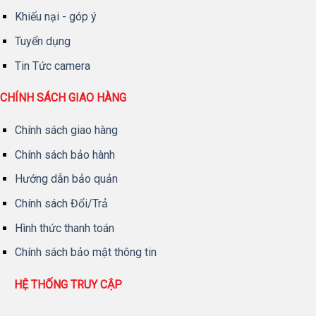
Khiếu nại - góp ý
Tuyển dụng
Tin Tức camera
CHÍNH SÁCH GIAO HÀNG
Chính sách giao hàng
Chính sách bảo hành
Hướng dẫn bảo quản
Chính sách Đổi/Trả
Hình thức thanh toán
Chính sách bảo mật thông tin
HỆ THỐNG TRUY CẬP