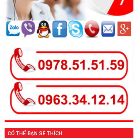
CÓ THỂ BẠN SẼ THÍCH