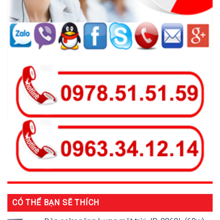
CÓ THỂ BẠN SẼ THÍCH