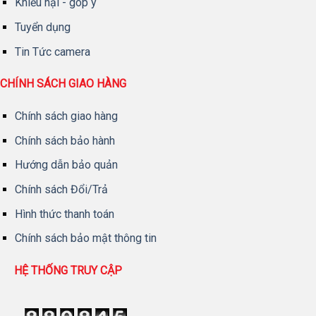
Khiếu nại - góp ý
Tuyển dụng
Tin Tức camera
CHÍNH SÁCH GIAO HÀNG
Chính sách giao hàng
Chính sách bảo hành
Hướng dẫn bảo quản
Chính sách Đổi/Trả
Hình thức thanh toán
Chính sách bảo mật thông tin
HỆ THỐNG TRUY CẬP