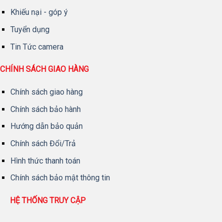
Khiếu nại - góp ý
Tuyển dụng
Tin Tức camera
CHÍNH SÁCH GIAO HÀNG
Chính sách giao hàng
Chính sách bảo hành
Hướng dẫn bảo quản
Chính sách Đổi/Trả
Hình thức thanh toán
Chính sách bảo mật thông tin
HỆ THỐNG TRUY CẬP