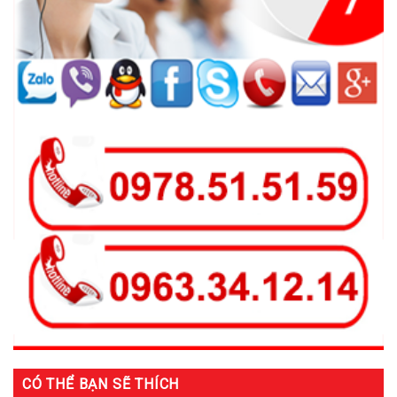
CÓ THỂ BẠN SẼ THÍCH