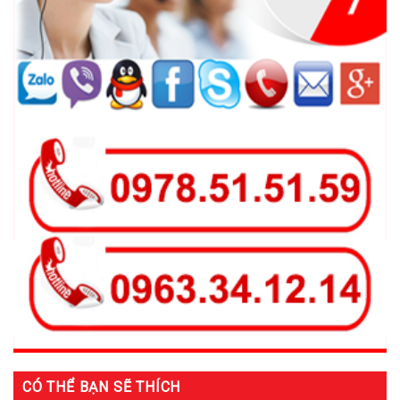
CÓ THỂ BẠN SẼ THÍCH