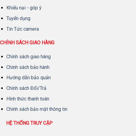
Khiếu nại - góp ý
Tuyển dụng
Tin Tức camera
CHÍNH SÁCH GIAO HÀNG
Chính sách giao hàng
Chính sách bảo hành
Hướng dẫn bảo quản
Chính sách Đổi/Trả
Hình thức thanh toán
Chính sách bảo mật thông tin
HỆ THỐNG TRUY CẬP