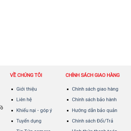
VỀ CHÚNG TÔI
CHÍNH SÁCH GIAO HÀNG
Giới thiệu
Chính sách giao hàng
Liên hệ
Chính sách bảo hành
Hồ
Khiếu nại - góp ý
Hướng dẫn bảo quản
Tuyển dụng
Chính sách Đổi/Trả