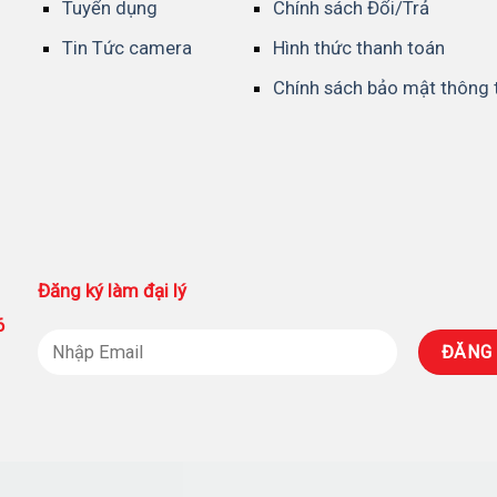
Tuyển dụng
Chính sách Đổi/Trả
Tin Tức camera
Hình thức thanh toán
Chính sách bảo mật thông 
Đăng ký làm đại lý
86