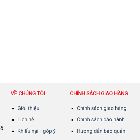
VỀ CHÚNG TÔI
CHÍNH SÁCH GIAO HÀNG
Giới thiệu
Chính sách giao hàng
Liên hệ
Chính sách bảo hành
Hồ
Khiếu nại - góp ý
Hướng dẫn bảo quản