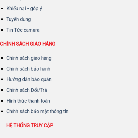
Khiếu nại - góp ý
Tuyển dụng
Tin Tức camera
CHÍNH SÁCH GIAO HÀNG
Chính sách giao hàng
Chính sách bảo hành
Hướng dẫn bảo quản
Chính sách Đổi/Trả
Hình thức thanh toán
Chính sách bảo mật thông tin
HỆ THỐNG TRUY CẬP