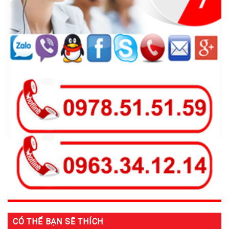
CÓ THỂ BẠN SẼ THÍCH