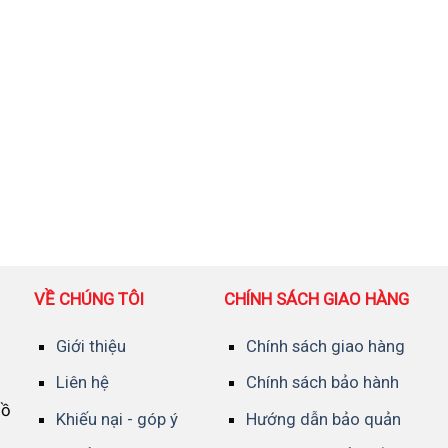
VỀ CHÚNG TÔI
CHÍNH SÁCH GIAO HÀNG
Giới thiệu
Chính sách giao hàng
Liên hệ
Chính sách bảo hành
Hồ
Khiếu nại - góp ý
Hướng dẫn bảo quản