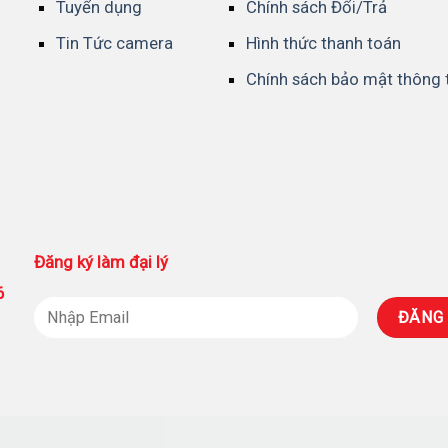
Tuyển dụng
Chính sách Đổi/Trả
Tin Tức camera
Hình thức thanh toán
Chính sách bảo mật thông 
Đăng ký làm đại lý
86