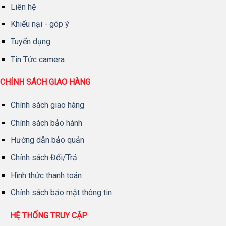
Liên hệ
Khiếu nại - góp ý
Tuyển dụng
Tin Tức camera
CHÍNH SÁCH GIAO HÀNG
Chính sách giao hàng
Chính sách bảo hành
Hướng dẫn bảo quản
Chính sách Đổi/Trả
Hình thức thanh toán
Chính sách bảo mật thông tin
HỆ THỐNG TRUY CẬP