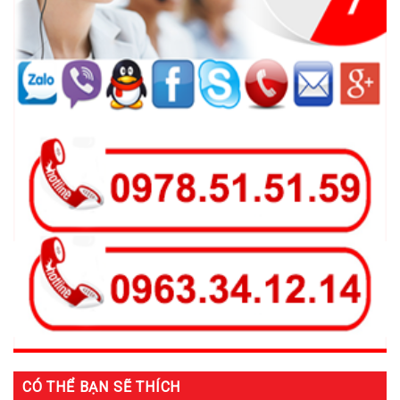
CÓ THỂ BẠN SẼ THÍCH