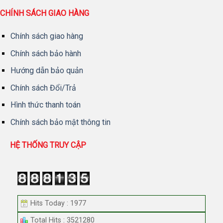
CHÍNH SÁCH GIAO HÀNG
Chính sách giao hàng
Chính sách bảo hành
Hướng dẫn bảo quản
Chính sách Đổi/Trả
Hình thức thanh toán
Chính sách bảo mật thông tin
HỆ THỐNG TRUY CẬP
Hits Today : 1977
Total Hits : 3521280