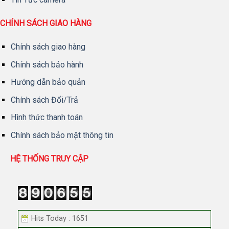
CHÍNH SÁCH GIAO HÀNG
Chính sách giao hàng
Chính sách bảo hành
Hướng dẫn bảo quản
Chính sách Đổi/Trả
Hình thức thanh toán
Chính sách bảo mật thông tin
HỆ THỐNG TRUY CẬP
Hits Today : 1651