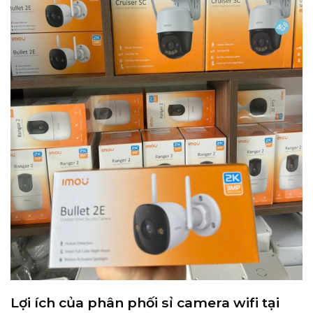
Lợi ích của phân phối sỉ camera wifi tại