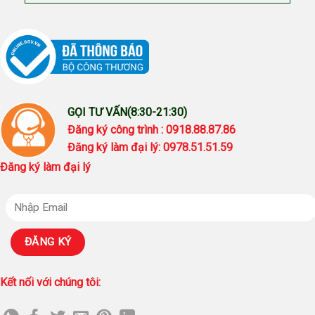
GỌI TƯ VẤN(8:30-21:30)
Đăng ký công trình : 0918.88.87.86
Đăng ký làm đại lý: 0978.51.51.59
Đăng ký làm đại lý
Kết nối với chúng tôi: