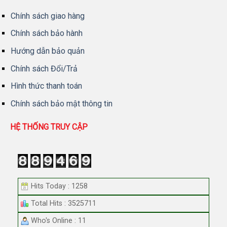
Chính sách giao hàng
Chính sách bảo hành
Hướng dẫn bảo quản
Chính sách Đổi/Trả
Hình thức thanh toán
Chính sách bảo mật thông tin
HỆ THỐNG TRUY CẬP
Hits Today : 1258
Total Hits : 3525711
Who's Online : 11