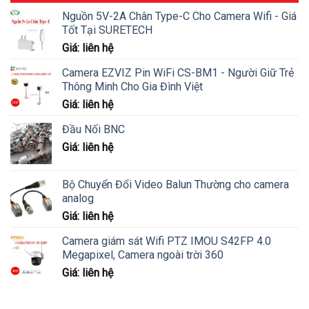
Nguồn 5V-2A Chân Type-C Cho Camera Wifi - Giá
Tốt Tại SURETECH
Giá: liên hệ
Camera EZVIZ Pin WiFi CS-BM1 - Người Giữ Trẻ
Thông Minh Cho Gia Đình Việt
Giá: liên hệ
Đầu Nối BNC
Giá: liên hệ
Bộ Chuyển Đổi Video Balun Thường cho camera
analog
Giá: liên hệ
Camera giám sát Wifi PTZ IMOU S42FP 4.0
Megapixel, Camera ngoài trời 360
Giá: liên hệ