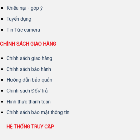
Khiếu nại - góp ý
Tuyển dụng
Tin Tức camera
CHÍNH SÁCH GIAO HÀNG
Chính sách giao hàng
Chính sách bảo hành
Hướng dẫn bảo quản
Chính sách Đổi/Trả
Hình thức thanh toán
Chính sách bảo mật thông tin
HỆ THỐNG TRUY CẬP