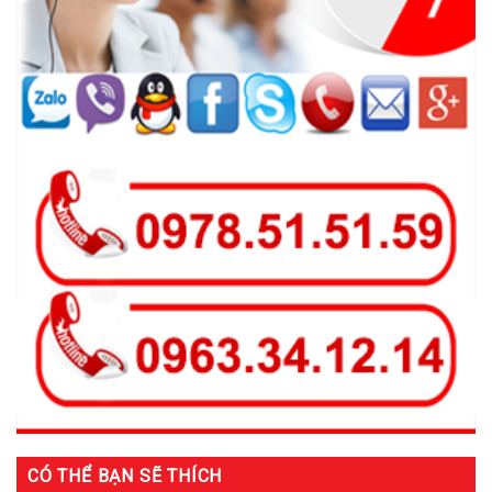
CÓ THỂ BẠN SẼ THÍCH