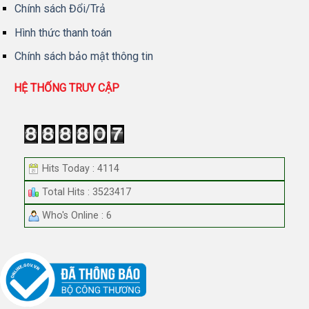
Chính sách Đổi/Trả
Hình thức thanh toán
Chính sách bảo mật thông tin
HỆ THỐNG TRUY CẬP
Hits Today : 4114
Total Hits : 3523417
Who's Online : 6