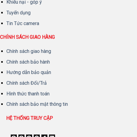
Khiếu nại - góp ý
Tuyển dụng
Tin Tức camera
CHÍNH SÁCH GIAO HÀNG
Chính sách giao hàng
Chính sách bảo hành
Hướng dẫn bảo quản
Chính sách Đổi/Trả
Hình thức thanh toán
Chính sách bảo mật thông tin
HỆ THỐNG TRUY CẬP