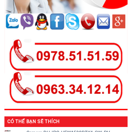
CÓ THỂ BẠN SẼ THÍCH