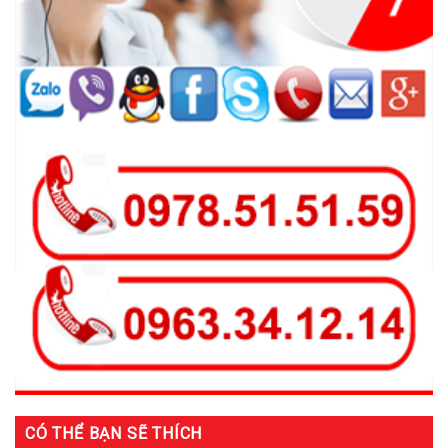
CÓ THỂ BẠN SẼ THÍCH