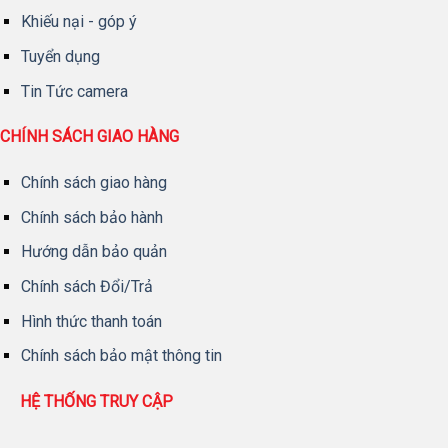
Khiếu nại - góp ý
Tuyển dụng
Tin Tức camera
CHÍNH SÁCH GIAO HÀNG
Chính sách giao hàng
Chính sách bảo hành
Hướng dẫn bảo quản
Chính sách Đổi/Trả
Hình thức thanh toán
Chính sách bảo mật thông tin
HỆ THỐNG TRUY CẬP