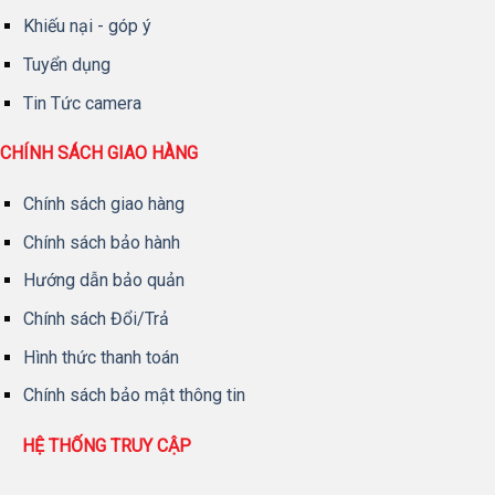
Khiếu nại - góp ý
Tuyển dụng
Tin Tức camera
CHÍNH SÁCH GIAO HÀNG
Chính sách giao hàng
Chính sách bảo hành
Hướng dẫn bảo quản
Chính sách Đổi/Trả
Hình thức thanh toán
Chính sách bảo mật thông tin
HỆ THỐNG TRUY CẬP