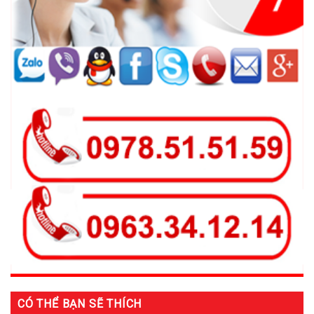
CÓ THỂ BẠN SẼ THÍCH