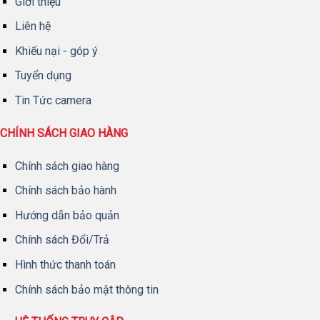
Giới thiệu
Liên hệ
Khiếu nại - góp ý
Tuyển dụng
Tin Tức camera
CHÍNH SÁCH GIAO HÀNG
Chính sách giao hàng
Chính sách bảo hành
Hướng dẫn bảo quản
Chính sách Đổi/Trả
Hình thức thanh toán
Chính sách bảo mật thông tin