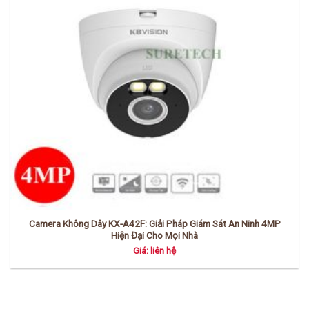
Camera Không Dây KX-A42F: Giải Pháp Giám Sát An Ninh 4MP
Hiện Đại Cho Mọi Nhà
Giá: liên hệ