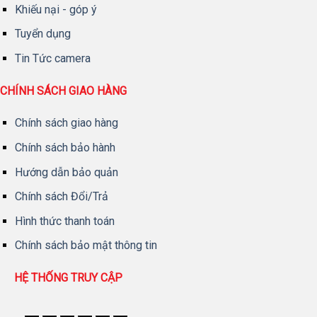
Khiếu nại - góp ý
Tuyển dụng
Tin Tức camera
CHÍNH SÁCH GIAO HÀNG
Chính sách giao hàng
Chính sách bảo hành
Hướng dẫn bảo quản
Chính sách Đổi/Trả
Hình thức thanh toán
Chính sách bảo mật thông tin
HỆ THỐNG TRUY CẬP