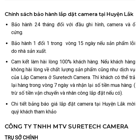
Chính sách bảo hành lắp dặt camera tại Huyện Lắk
Bảo hành 24 tháng đối với đầu ghi hình, camera và ổ
cứng.
Bảo hành 1 đổi 1 trong vòng 15 ngày nếu sản phẩm lỗi
do nhà sản xuất.
Cam kết làm hài lòng 100% khách hàng. Nếu khách hàng
không hài lòng về chất lượng sản phẩm cũng như dịch vụ
của Lắp Camera ở Suretech Camera. Thì khách có thể trả
lại hàng trong vòng 7 ngày và nhận lại số tiền mua hàng. (
trừ số tiền vận chuyển và nhân công lắp đặt nếu có).
Chi tiết bảng báo giá lắp đặt camera tại Huyện Lắk mời
quý khách tham khảo
CÔNG TY TNHH MTV SURETECH CAMERA
TRỤ SỞ CHÍNH