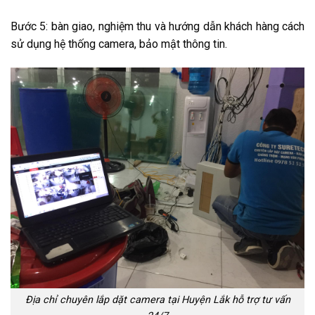
Bước 5: bàn giao, nghiệm thu và hướng dẫn khách hàng cách
sử dụng hệ thống camera, bảo mật thông tin.
Địa chỉ chuyên lắp dặt camera tại Huyện Lắk hỗ trợ tư vấn