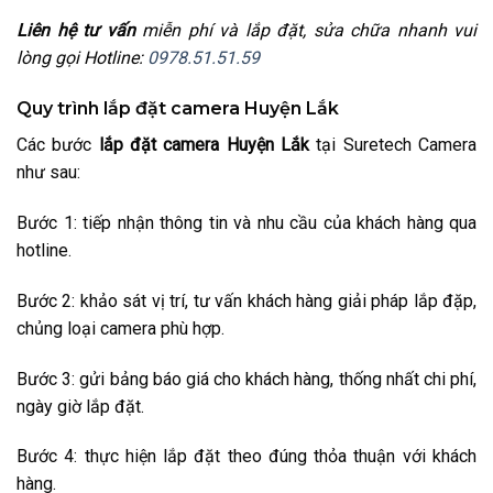
Liên hệ tư vấn
miễn phí và lắp đặt, sửa chữa nhanh vui
lòng gọi Hotline:
0978.51.51.59
Quy trình lắp đặt camera Huyện Lắk
Các bước
lắp đặt camera Huyện Lắk
tại Suretech Camera
như sau:
Bước 1: tiếp nhận thông tin và nhu cầu của khách hàng qua
hotline.
Bước 2: khảo sát vị trí, tư vấn khách hàng giải pháp lắp đặp,
chủng loại camera phù hợp.
Bước 3: gửi bảng báo giá cho khách hàng, thống nhất chi phí,
ngày giờ lắp đặt.
Bước 4: thực hiện lắp đặt theo đúng thỏa thuận với khách
hàng.