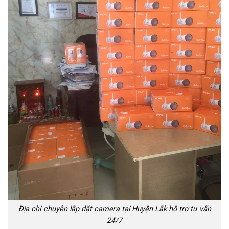
Địa chỉ chuyên lắp dặt camera tại Huyện Lắk hỗ trợ tư vấn
24/7