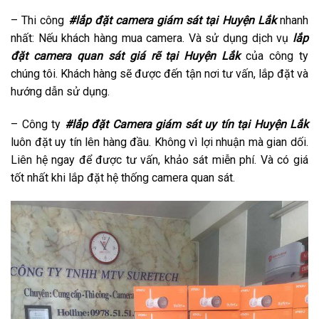
– Thi công
#lắp đặt camera giám sát tại Huyện Lắk
nhanh
nhất: Nếu khách hàng mua camera. Và sử dụng dịch vụ
lắp
đặt camera quan sát giá rẽ tại Huyện Lắk
của công ty
chúng tôi. Khách hàng sẽ được đến tận nơi tư vấn, lắp đặt và
hướng dẫn sử dụng.
– Công ty
#lắp đặt Camera giám sát uy tín tại Huyện Lắk
luôn đặt uy tín lên hàng đầu. Không vì lợi nhuận mà gian dối.
Liên hệ ngay để được tư vấn, khảo sát miễn phí. Và có giá
tốt nhất khi lắp đặt hệ thống camera quan sát.