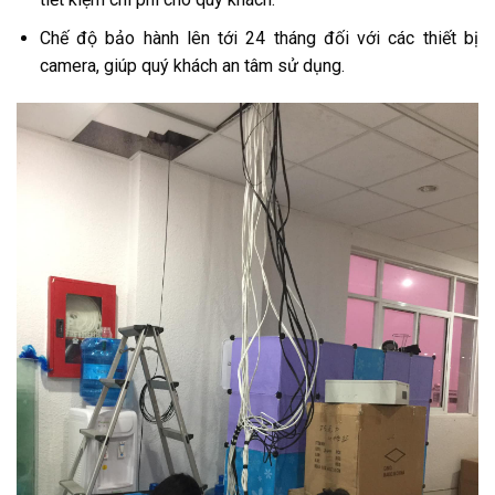
Chế độ bảo hành lên tới 24 tháng đối với các thiết bị
camera, giúp quý khách an tâm sử dụng.