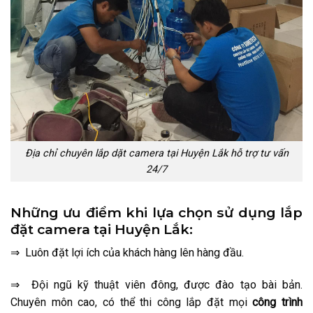
Địa chỉ chuyên lắp dặt camera tại Huyện Lắk hỗ trợ tư vấn
24/7
Những ưu điểm khi lựa chọn sử dụng lắp
đặt camera tại Huyện Lắk:
⇒ Luôn đặt lợi ích của khách hàng lên hàng đầu.
⇒ Đội ngũ kỹ thuật viên đông, được đào tạo bài bản.
Chuyên môn cao, có thể thi công lắp đặt mọi
công trình