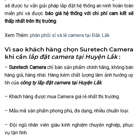
sẽ được tư vấn giải pháp lắp đặt hệ thống an ninh hoàn toàn
miễn phí và được
báo giá hệ thống với chi phí cam kết sẽ
thấp nhất trên thị trường
.
Xem Thêm:
phân phối sỉ và lẻ camera tại Đắk Lắk
Vì sao khách hàng chọn Suretech Camera
khi cần
lắp đặt camera tại Huyện Lắk
:
–
Suretech Camera
chỉ bán sản phẩm chính hãng, không bán
hàng giả, hàng nhái. Hàng kém chất lượng làm ảnh hưởng uy
tín của
công ty lắp đặt camera tại Huyện Lắk
.
– Khách hàng được mua Camera giá rẻ nhất thị trường.
– Mẫu mã sản phẩm phong phú, đa dạng, nhiều chuẩn loại.
– Đội ngũ nhân viên giàu kinh nghiệm chuyên nghiệp, phục
vụ tận tình.