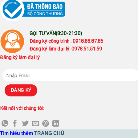
GỌI TƯ VẤN(8:30-21:30)
Đăng ký công trình : 0918.88.87.86
Đăng ký làm đại lý: 0978.51.51.59
Đăng ký làm đại lý
Kết nối với chúng tôi:
Tìm hiểu thêm
TRANG CHỦ