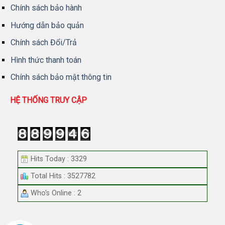
Chính sách bảo hành
Hướng dẫn bảo quản
Chính sách Đổi/Trả
Hình thức thanh toán
Chính sách bảo mật thông tin
HỆ THỐNG TRUY CẬP
Hits Today : 3329
Total Hits : 3527782
Who's Online : 2