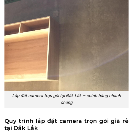
Lắp đặt camera trọn gói tại Đắk Lắk – chính hãng nhanh
chóng
Quy trình lắp đặt camera trọn gói giá rẻ
tại Đắk Lắk