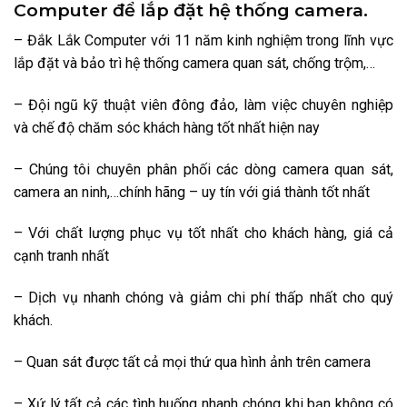
Computer để lắp đặt hệ thống camera.
– Đắk Lắk Computer với 11 năm kinh nghiệm trong lĩnh vực
lắp đặt và bảo trì hệ thống camera quan sát, chống trộm,…
– Đội ngũ kỹ thuật viên đông đảo, làm việc chuyên nghiệp
và chế độ chăm sóc khách hàng tốt nhất hiện nay
– Chúng tôi chuyên phân phối các dòng camera quan sát,
camera an ninh,…chính hãng – uy tín với giá thành tốt nhất
– Với chất lượng phục vụ tốt nhất cho khách hàng, giá cả
cạnh tranh nhất
– Dịch vụ nhanh chóng và giảm chi phí thấp nhất cho quý
khách.
– Quan sát được tất cả mọi thứ qua hình ảnh trên camera
– Xứ lý tất cả các tình huống nhanh chóng khi bạn không có