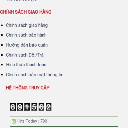
CHÍNH SÁCH GIAO HÀNG
Chính sách giao hàng
Chính sách bảo hành
Hướng dẫn bảo quản
Chính sách Đổi/Trả
Hình thức thanh toán
Chính sách bảo mật thông tin
HỆ THỐNG TRUY CẬP
Hits Today : 780