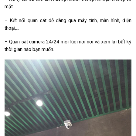
mặt
– Kết nối quan sát dễ dàng qua máy tính, màn hình, điện
thoại,…
– Quan sát camera 24/24 mọi lúc mọi nơi và xem lại bất kỳ
thời gian nào bạn muốn.