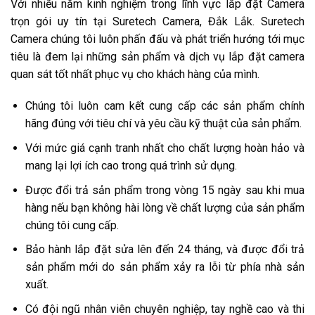
Với nhiều năm kinh nghiệm trong lĩnh vực lắp đặt Camera
trọn gói uy tín tại Suretech Camera, Đắk Lắk. Suretech
Camera chúng tôi luôn phấn đấu và phát triển hướng tới mục
tiêu là đem lại những sản phẩm và dịch vụ lắp đặt camera
quan sát tốt nhất phục vụ cho khách hàng của mình.
Chúng tôi luôn cam kết cung cấp các sản phẩm chính
hãng đúng với tiêu chí và yêu cầu kỹ thuật của sản phẩm.
Với mức giá cạnh tranh nhất cho chất lượng hoàn hảo và
mang lại lợi ích cao trong quá trình sử dụng.
Được đổi trả sản phẩm trong vòng 15 ngày sau khi mua
hàng nếu bạn không hài lòng về chất lượng của sản phẩm
chúng tôi cung cấp.
Bảo hành lắp đặt sửa lên đến 24 tháng, và được đổi trả
sản phẩm mới do sản phẩm xảy ra lỗi từ phía nhà sản
xuất.
Có đội ngũ nhân viên chuyên nghiệp, tay nghề cao và thi