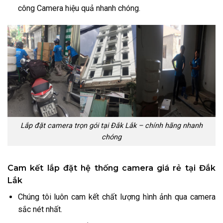
công Camera hiệu quả nhanh chóng.
Lắp đặt camera trọn gói tại Đắk Lắk – chính hãng nhanh
chóng
Cam kết lắp đặt hệ thống camera giá rẻ tại Đắk
Lắk
Chúng tôi luôn cam kết chất lượng hình ảnh qua camera
sắc nét nhất.