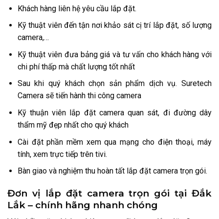
Khách hàng liên hệ yêu cầu lắp đặt.
Kỹ thuật viên đến tận nơi khảo sát cị trí lắp đặt, số lượng
camera,…
Kỹ thuật viên đưa bảng giá và tư vấn cho khách hàng với
chi phí thấp mà chất lượng tốt nhất
Sau khi quý khách chọn sản phẩm dịch vụ. Suretech
Camera sẽ tiến hành thi công camera
Kỹ thuận viên lắp đặt camera quan sát, đi đường dây
thẩm mỹ đẹp nhất cho quý khách
Cài đặt phần mềm xem qua mạng cho điện thoại, máy
tính, xem trực tiếp trên tivi.
Bàn giao và nghiệm thu hoàn tất lắp đặt camera trọn gói.
Đơn vị lắp đặt camera trọn gói tại Đắk
Lắk – chính hãng nhanh chóng