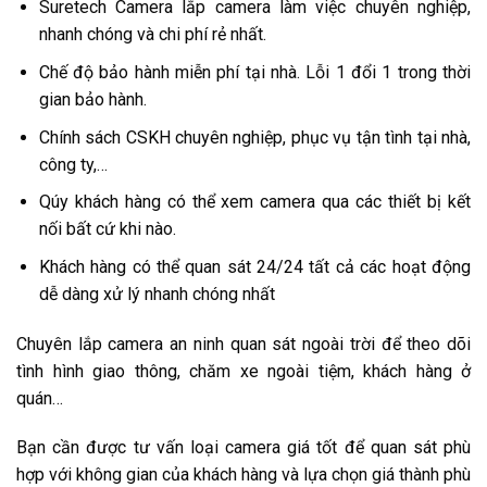
Suretech Camera lắp camera làm việc chuyên nghiệp,
nhanh chóng và chi phí rẻ nhất.
Chế độ bảo hành miễn phí tại nhà. Lỗi 1 đổi 1 trong thời
gian bảo hành.
Chính sách CSKH chuyên nghiệp, phục vụ tận tình tại nhà,
công ty,…
Qúy khách hàng có thể xem camera qua các thiết bị kết
nối bất cứ khi nào.
Khách hàng có thể quan sát 24/24 tất cả các hoạt động
dễ dàng xử lý nhanh chóng nhất
Chuyên lắp camera an ninh quan sát ngoài trời để theo dõi
tình hình giao thông, chăm xe ngoài tiệm, khách hàng ở
quán…
Bạn cần được tư vấn loại camera giá tốt để quan sát phù
hợp với không gian của khách hàng và lựa chọn giá thành phù