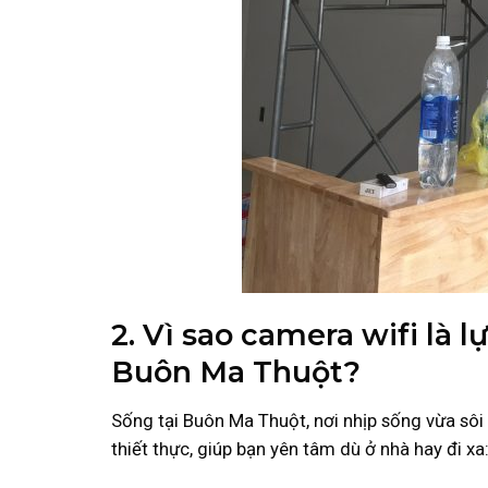
2. Vì sao camera wifi là 
Buôn Ma Thuột?
Sống tại Buôn Ma Thuột, nơi nhịp sống vừa sôi 
thiết thực, giúp bạn yên tâm dù ở nhà hay đi xa