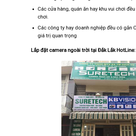
Các cửa hàng, quán ăn hay khu vui chơi đều
chơi.
Các công ty hay doanh nghiệp đều có gắn C
giá trị quan trọng
Lắp đặt camera ngoài trời tại Đắk Lắk HotLine: