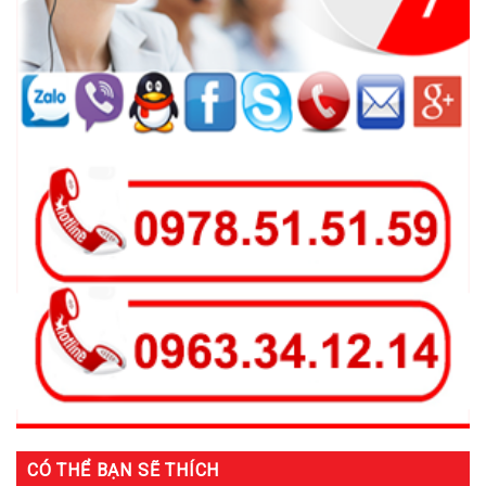
CÓ THỂ BẠN SẼ THÍCH