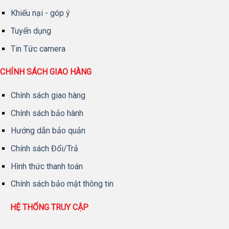
Khiếu nại - góp ý
Tuyển dụng
Tin Tức camera
CHÍNH SÁCH GIAO HÀNG
Chính sách giao hàng
Chính sách bảo hành
Hướng dẫn bảo quản
Chính sách Đổi/Trả
Hình thức thanh toán
Chính sách bảo mật thông tin
HỆ THỐNG TRUY CẬP