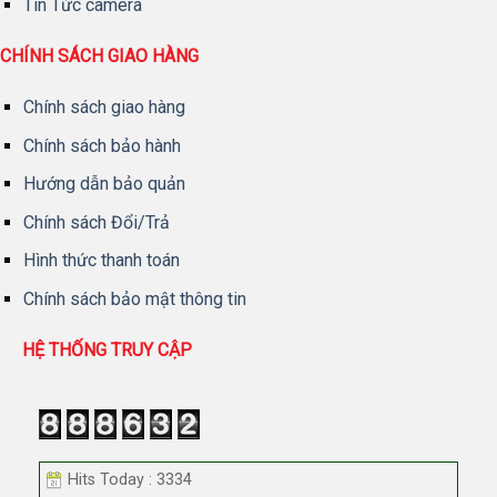
Tin Tức camera
CHÍNH SÁCH GIAO HÀNG
Chính sách giao hàng
Chính sách bảo hành
Hướng dẫn bảo quản
Chính sách Đổi/Trả
Hình thức thanh toán
Chính sách bảo mật thông tin
HỆ THỐNG TRUY CẬP
Hits Today : 3334