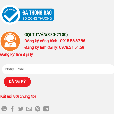
GỌI TƯ VẤN(8:30-21:30)
Đăng ký công trình : 0918.88.87.86
Đăng ký làm đại lý: 0978.51.51.59
Đăng ký làm đại lý
Kết nối với chúng tôi: