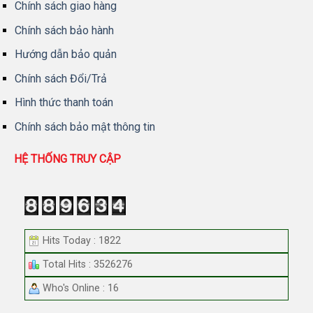
Chính sách giao hàng
Chính sách bảo hành
Hướng dẫn bảo quản
Chính sách Đổi/Trả
Hình thức thanh toán
Chính sách bảo mật thông tin
HỆ THỐNG TRUY CẬP
Hits Today : 1822
Total Hits : 3526276
Who's Online : 16