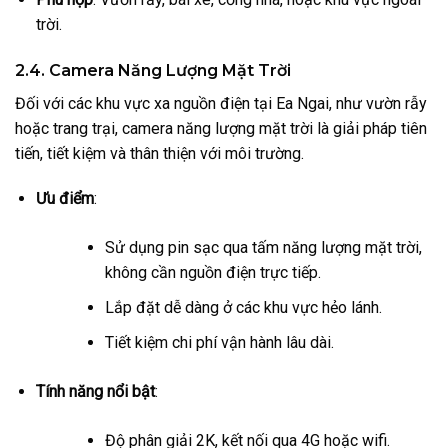
trời.
2.4. Camera Năng Lượng Mặt Trời
Đối với các khu vực xa nguồn điện tại Ea Ngai, như vườn rẫy
hoặc trang trại, camera năng lượng mặt trời là giải pháp tiên
tiến, tiết kiệm và thân thiện với môi trường.
Ưu điểm
:
Sử dụng pin sạc qua tấm năng lượng mặt trời,
không cần nguồn điện trực tiếp.
Lắp đặt dễ dàng ở các khu vực hẻo lánh.
Tiết kiệm chi phí vận hành lâu dài.
Tính năng nổi bật
:
Độ phân giải 2K, kết nối qua 4G hoặc wifi.