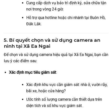
Cung cấp dịch vụ bảo trì định kỳ, sửa chữa tận
nơi trong vòng 24 giờ.
Hỗ trợ qua hotline hoặc chi nhánh tại Buôn Hồ,
Đắk Lắk.
5. Bí quyết chọn và sử dụng camera an
ninh tại Xã Ea Ngai
Để chọn và sử dụng camera hiệu quả tại Xã Ea Ngai, bạn cần
lưu ý các điểm sau:
Xác định mục tiêu giám sát
:
Xác định khu vực cần giám sát: nhà ở, vườn rẫy,
bãi xe, hoặc cửa hàng?
Ước tính số lượng camera cần thiết dựa trên
diện tích và số khu vực giám sát.