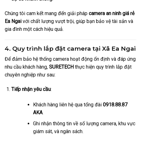
Chúng tôi cam kết mang đến giải pháp
camera an ninh giá rẻ
Ea Ngai
với chất lượng vượt trội, giúp bạn bảo vệ tài sản và
gia đình một cách hiệu quả.
4. Quy trình lắp đặt camera tại Xã Ea Ngai
Để đảm bảo hệ thống camera hoạt động ổn định và đáp ứng
nhu cầu khách hàng,
SURETECH
thực hiện quy trình lắp đặt
chuyên nghiệp như sau:
Tiếp nhận yêu cầu
:
Khách hàng liên hệ qua tổng đài
0918.88.87
AKA
.
Ghi nhận thông tin về số lượng camera, khu vực
giám sát, và ngân sách.