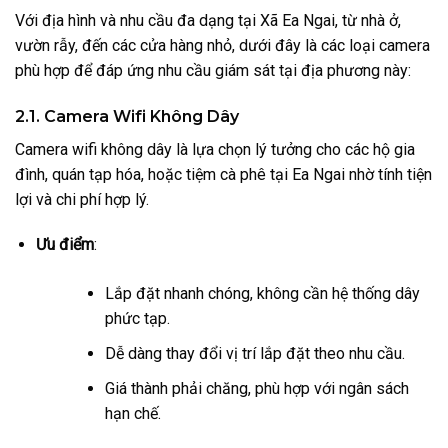
Với địa hình và nhu cầu đa dạng tại Xã Ea Ngai, từ nhà ở,
vườn rẫy, đến các cửa hàng nhỏ, dưới đây là các loại camera
phù hợp để đáp ứng nhu cầu giám sát tại địa phương này:
2.1. Camera Wifi Không Dây
Camera wifi không dây là lựa chọn lý tưởng cho các hộ gia
đình, quán tạp hóa, hoặc tiệm cà phê tại Ea Ngai nhờ tính tiện
lợi và chi phí hợp lý.
Ưu điểm
:
Lắp đặt nhanh chóng, không cần hệ thống dây
phức tạp.
Dễ dàng thay đổi vị trí lắp đặt theo nhu cầu.
Giá thành phải chăng, phù hợp với ngân sách
hạn chế.