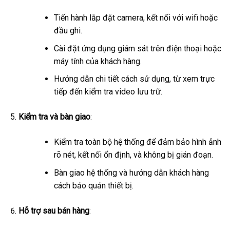
Tiến hành lắp đặt camera, kết nối với wifi hoặc
đầu ghi.
Cài đặt ứng dụng giám sát trên điện thoại hoặc
máy tính của khách hàng.
Hướng dẫn chi tiết cách sử dụng, từ xem trực
tiếp đến kiểm tra video lưu trữ.
Kiểm tra và bàn giao
:
Kiểm tra toàn bộ hệ thống để đảm bảo hình ảnh
rõ nét, kết nối ổn định, và không bị gián đoạn.
Bàn giao hệ thống và hướng dẫn khách hàng
cách bảo quản thiết bị.
Hỗ trợ sau bán hàng
: