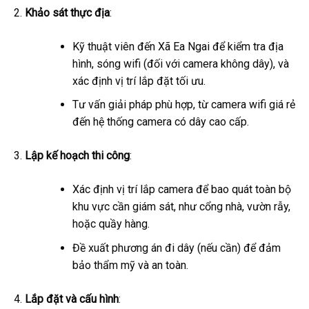
Khảo sát thực địa
:
Kỹ thuật viên đến Xã Ea Ngai để kiểm tra địa
hình, sóng wifi (đối với camera không dây), và
xác định vị trí lắp đặt tối ưu.
Tư vấn giải pháp phù hợp, từ camera wifi giá rẻ
đến hệ thống camera có dây cao cấp.
Lập kế hoạch thi công
:
Xác định vị trí lắp camera để bao quát toàn bộ
khu vực cần giám sát, như cổng nhà, vườn rẫy,
hoặc quầy hàng.
Đề xuất phương án đi dây (nếu cần) để đảm
bảo thẩm mỹ và an toàn.
Lắp đặt và cấu hình
: