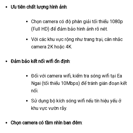
Ưu tiên chất lượng hình ảnh
:
Chọn camera có độ phân giải tối thiểu 1080p
(Full HD) để đảm bảo hình ảnh rõ nét.
Với các khu vực rộng như trang trại, cân nhắc
camera 2K hoặc 4K.
Đảm bảo kết nối wifi ổn định
:
Đối với camera wifi, kiểm tra sóng wifi tại Ea
Ngai (tối thiểu 10Mbps) để tránh gián đoạn kết
nối.
Sử dụng bộ kích sóng wifi nếu tín hiệu yếu ở
khu vực vườn rẫy.
Chọn camera có tầm nhìn ban đêm
: