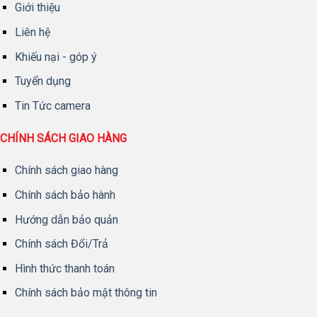
Giới thiệu
Liên hệ
Khiếu nại - góp ý
Tuyển dụng
Tin Tức camera
CHÍNH SÁCH GIAO HÀNG
Chính sách giao hàng
Chính sách bảo hành
Hướng dẫn bảo quản
Chính sách Đổi/Trả
Hình thức thanh toán
Chính sách bảo mật thông tin